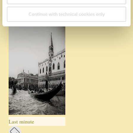
Sonderangebote
Continue with technical cookies only
Last minute