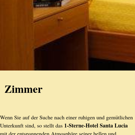
Zimmer
Wenn Sie auf der Suche nach einer ruhigen und gemütlichen
1-Sterne-Hotel Santa Lucia
Unterkunft sind, so stellt das
mit der entspannenden Atmosphäre seiner hellen und