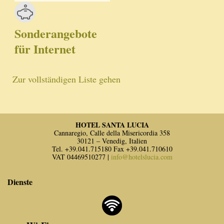
Sonderangebote
für Internet
Zur vollständigen Liste gehen
HOTEL SANTA LUCIA
Cannaregio, Calle della Misericordia 358
30121 – Venedig, Italien
Tel. +39.041.715180 Fax +39.041.710610
VAT 04469510277 |
info@hotelslucia.com
Dienste