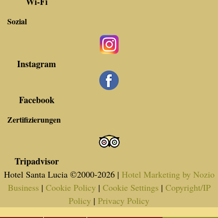
Wi-Fi
Sozial
Instagram
Facebook
Zertifizierungen
Tripadvisor
Hotel Santa Lucia ©2000-
2026
|
Hotel Marketing by Nozio
Business
|
Cookie Policy
|
Cookie Settings
|
Copyright/IP
Policy
|
Privacy Policy