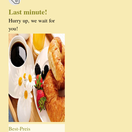
Last minute!
Hurry up, we wait for
you!
Best-Preis