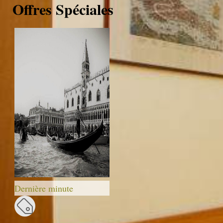
Offres Spéciales
Dernière minute